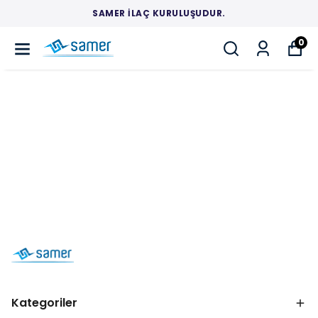
SAMER İLAÇ KURULUŞUDUR.
0
Kategoriler